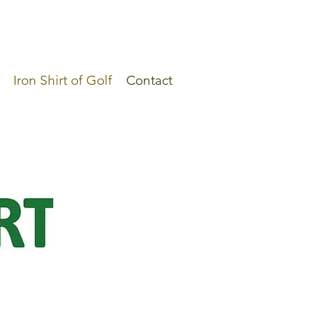
Iron Shirt of Golf
Contact