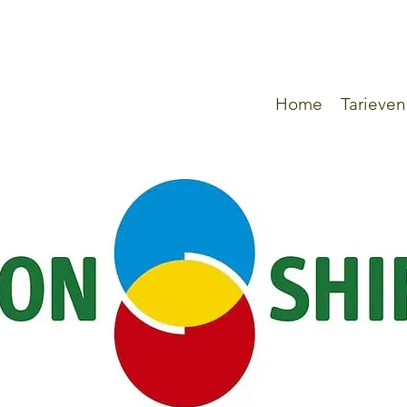
Home
Tarieven